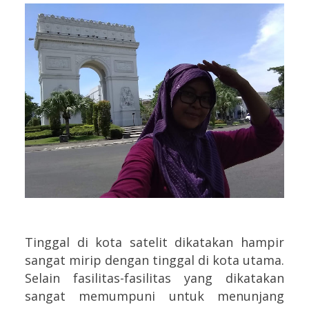
Tinggal di kota satelit dikatakan hampir
sangat mirip dengan tinggal di kota utama.
Selain fasilitas-fasilitas yang dikatakan
sangat memumpuni untuk menunjang