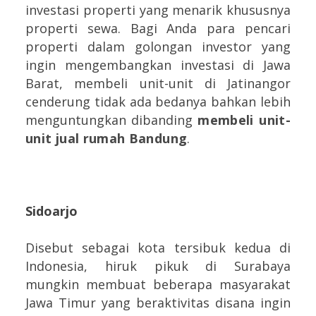
investasi properti yang menarik khususnya
properti sewa. Bagi Anda para pencari
properti dalam golongan investor yang
ingin mengembangkan investasi di Jawa
Barat, membeli unit-unit di Jatinangor
cenderung tidak ada bedanya bahkan lebih
menguntungkan dibanding
membeli unit-
unit jual rumah Bandung
.
Sidoarjo
Disebut sebagai kota tersibuk kedua di
Indonesia, hiruk pikuk di Surabaya
mungkin membuat beberapa masyarakat
Jawa Timur yang beraktivitas disana ingin