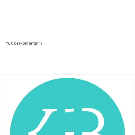
Yuk berkomentar :)