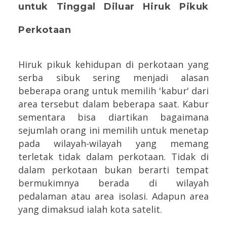
untuk Tinggal Diluar Hiruk Pikuk
Perkotaan
Hiruk pikuk kehidupan di perkotaan yang
serba sibuk sering menjadi alasan
beberapa orang untuk memilih 'kabur' dari
area tersebut dalam beberapa saat. Kabur
sementara bisa diartikan bagaimana
sejumlah orang ini memilih untuk menetap
pada wilayah-wilayah yang memang
terletak tidak dalam perkotaan. Tidak di
dalam perkotaan bukan berarti tempat
bermukimnya berada di wilayah
pedalaman atau area isolasi. Adapun area
yang dimaksud ialah kota satelit.