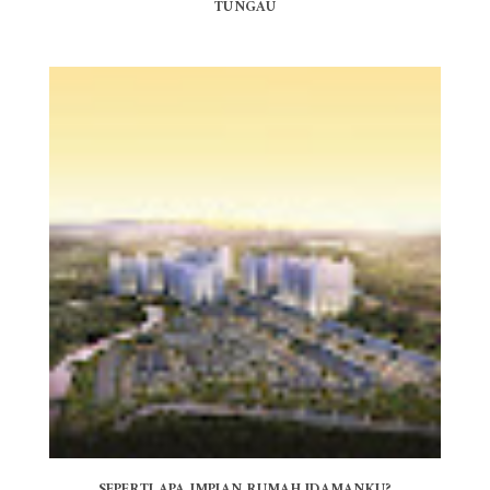
TUNGAU
SEPERTI APA IMPIAN RUMAH IDAMANKU?