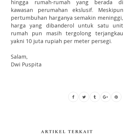
hingga rumah-rumah yang berada di
kawasan perumahan ekslusif. Meskipun
pertumbuhan harganya semakin meninggi,
harga yang dibanderol untuk satu unit
rumah pun masih tergolong terjangkau
yakni 10 juta rupiah per meter persegi.
Salam,
Dwi Puspita
ARTIKEL TERKAIT