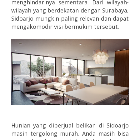
menghindarinya sementara. Dari wilayah-
wilayah yang berdekatan dengan Surabaya,
Sidoarjo mungkin paling relevan dan dapat
mengakomodir visi bermukim tersebut.
Hunian yang diperjual belikan di Sidoarjo
masih tergolong murah. Anda masih bisa