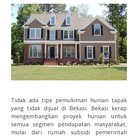
Tidak ada tipe pemukiman hunian tapak
yang tidak dijual di Bekasi. Bekasi kerap
mengembangkan proyek hunian untuk
semua segmen pendapatan masyarakat,
mulai dari rumah subsidi pemerintah