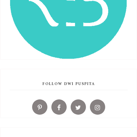
FOLLOW DWI PUSPITA