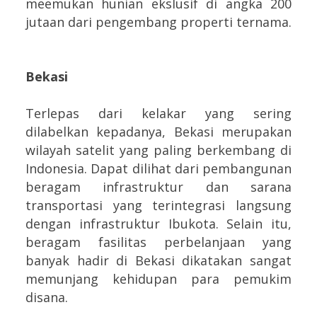
meemukan hunian ekslusif di angka 200
jutaan dari pengembang properti ternama.
Bekasi
Terlepas dari kelakar yang sering
dilabelkan kepadanya, Bekasi merupakan
wilayah satelit yang paling berkembang di
Indonesia. Dapat dilihat dari pembangunan
beragam infrastruktur dan sarana
transportasi yang terintegrasi langsung
dengan infrastruktur Ibukota. Selain itu,
beragam fasilitas perbelanjaan yang
banyak hadir di Bekasi dikatakan sangat
memunjang kehidupan para pemukim
disana.