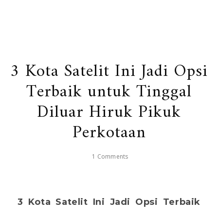
3 Kota Satelit Ini Jadi Opsi
Terbaik untuk Tinggal
Diluar Hiruk Pikuk
Perkotaan
1 Comments
3 Kota Satelit Ini Jadi Opsi Terbaik