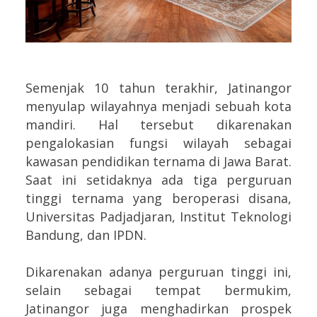
Semenjak 10 tahun terakhir, Jatinangor
menyulap wilayahnya menjadi sebuah kota
mandiri. Hal tersebut dikarenakan
pengalokasian fungsi wilayah sebagai
kawasan pendidikan ternama di Jawa Barat.
Saat ini setidaknya ada tiga perguruan
tinggi ternama yang beroperasi disana,
Universitas Padjadjaran, Institut Teknologi
Bandung, dan IPDN.
Dikarenakan adanya perguruan tinggi ini,
selain sebagai tempat bermukim,
Jatinangor juga menghadirkan prospek