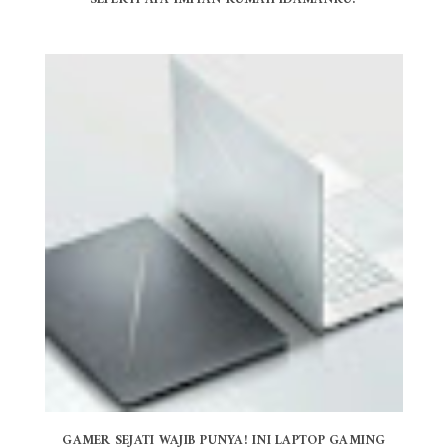
GAMER SEJATI WAJIB PUNYA! INI LAPTOP GAMING