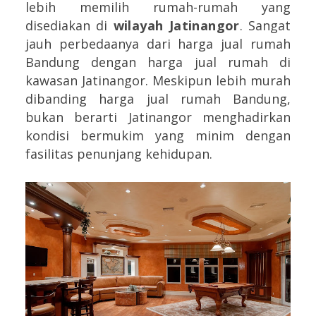
lebih memilih rumah-rumah yang
disediakan di
wilayah Jatinangor
. Sangat
jauh perbedaanya dari harga jual rumah
Bandung dengan harga jual rumah di
kawasan Jatinangor. Meskipun lebih murah
dibanding harga jual rumah Bandung,
bukan berarti Jatinangor menghadirkan
kondisi bermukim yang minim dengan
fasilitas penunjang kehidupan.