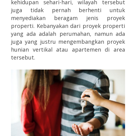
kehidupan sehari-hari, wilayah tersebut
juga tidak pernah berhenti untuk
menyediakan beragam jenis proyek
properti. Kebanyakan dari proyek properti
yang ada adalah perumahan, namun ada
juga yang justru mengembangkan proyek
hunian vertikal atau apartemen di area
tersebut.