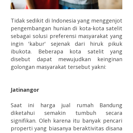
Tidak sedikit di Indonesia yang menggenjot
pengembangan hunian di kota-kota satelit
sebagai solusi preferensi masyarakat yang
ingin 'kabur' sejenak dari hiruk pikuk
ibukota. Beberapa kota satelit yang
disebut dapat mewujudkan keinginan
golongan masyarakat tersebut yakni:
Jatinangor
Saat ini harga jual rumah Bandung
diketahui semakin tumbuh secara
signifikan. Oleh karena itu banyak pencari
properti yang biasanya beraktivitas disana