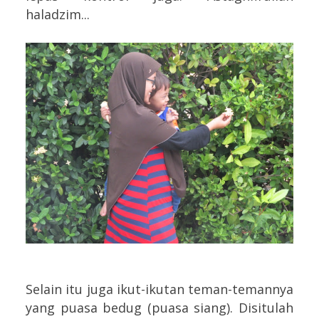
haladzim...
Selain itu juga ikut-ikutan teman-temannya
yang puasa bedug (puasa siang). Disitulah