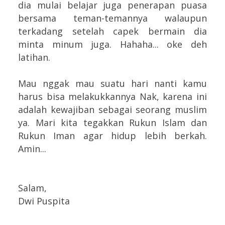
dia mulai belajar juga penerapan puasa
bersama teman-temannya walaupun
terkadang setelah capek bermain dia
minta minum juga. Hahaha... oke deh
latihan.
Mau nggak mau suatu hari nanti kamu
harus bisa melakukkannya Nak, karena ini
adalah kewajiban sebagai seorang muslim
ya. Mari kita tegakkan Rukun Islam dan
Rukun Iman agar hidup lebih berkah.
Amin...
Salam,
Dwi Puspita