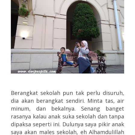
Berangkat sekolah pun tak perlu disuruh,
dia akan berangkat sendiri. Minta tas, air
minum, dan bekalnya. Senang banget
rasanya kalau anak suka sekolah dan tanpa
dipaksa seperti ini. Dulunya saya pikir anak
saya akan males sekolah, eh Alhamdulillah