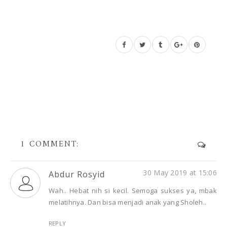
1 COMMENT:
30 May 2019 at 15:06
Abdur Rosyid
Wah.. Hebat nih si kecil. Semoga sukses ya, mbak
melatihnya. Dan bisa menjadi anak yang Sholeh..
REPLY