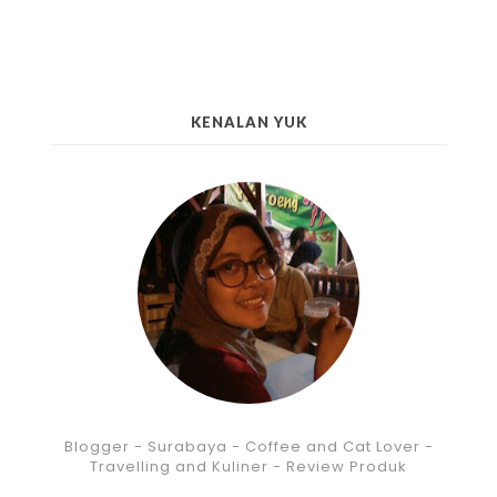
KENALAN YUK
Blogger - Surabaya - Coffee and Cat Lover -
Travelling and Kuliner - Review Produk