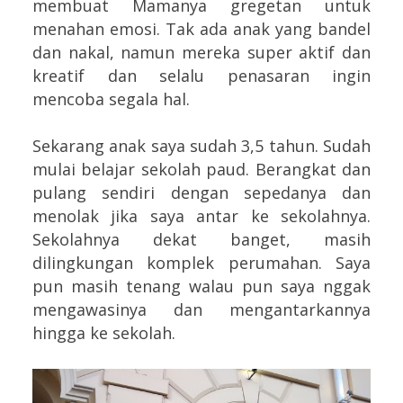
membuat Mamanya gregetan untuk
menahan emosi. Tak ada anak yang bandel
dan nakal, namun mereka super aktif dan
kreatif dan selalu penasaran ingin
mencoba segala hal.
Sekarang anak saya sudah 3,5 tahun. Sudah
mulai belajar sekolah paud. Berangkat dan
pulang sendiri dengan sepedanya dan
menolak jika saya antar ke sekolahnya.
Sekolahnya dekat banget, masih
dilingkungan komplek perumahan. Saya
pun masih tenang walau pun saya nggak
mengawasinya dan mengantarkannya
hingga ke sekolah.