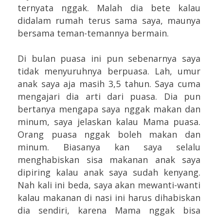
ternyata nggak. Malah dia bete kalau
didalam rumah terus sama saya, maunya
bersama teman-temannya bermain.
Di bulan puasa ini pun sebenarnya saya
tidak menyuruhnya berpuasa. Lah, umur
anak saya aja masih 3,5 tahun. Saya cuma
mengajari dia arti dari puasa. Dia pun
bertanya mengapa saya nggak makan dan
minum, saya jelaskan kalau Mama puasa.
Orang puasa nggak boleh makan dan
minum. Biasanya kan saya selalu
menghabiskan sisa makanan anak saya
dipiring kalau anak saya sudah kenyang.
Nah kali ini beda, saya akan mewanti-wanti
kalau makanan di nasi ini harus dihabiskan
dia sendiri, karena Mama nggak bisa