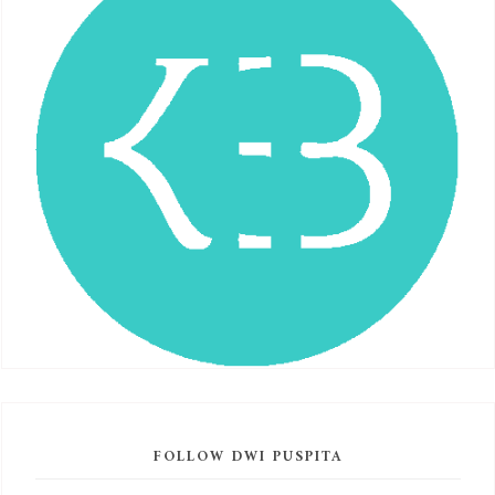
FOLLOW DWI PUSPITA