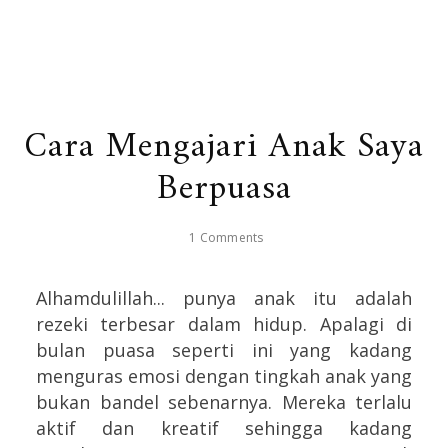
Cara Mengajari Anak Saya
Berpuasa
1 Comments
Alhamdulillah... punya anak itu adalah
rezeki terbesar dalam hidup. Apalagi di
bulan puasa seperti ini yang kadang
menguras emosi dengan tingkah anak yang
bukan bandel sebenarnya. Mereka terlalu
aktif dan kreatif sehingga kadang