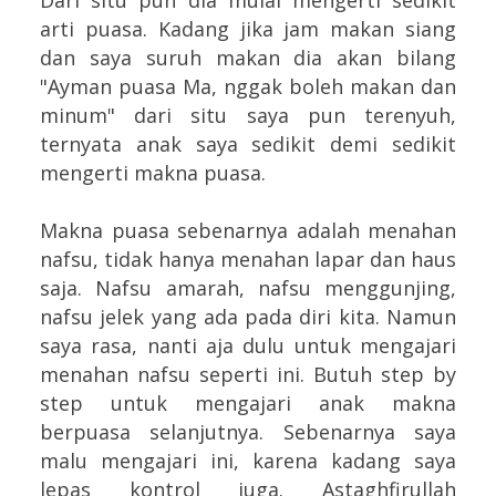
arti puasa. Kadang jika jam makan siang
dan saya suruh makan dia akan bilang
"Ayman puasa Ma, nggak boleh makan dan
minum" dari situ saya pun terenyuh,
ternyata anak saya sedikit demi sedikit
mengerti makna puasa.
Makna puasa sebenarnya adalah menahan
nafsu, tidak hanya menahan lapar dan haus
saja. Nafsu amarah, nafsu menggunjing,
nafsu jelek yang ada pada diri kita. Namun
saya rasa, nanti aja dulu untuk mengajari
menahan nafsu seperti ini. Butuh step by
step untuk mengajari anak makna
berpuasa selanjutnya. Sebenarnya saya
malu mengajari ini, karena kadang saya
lepas kontrol juga. Astaghfirullah