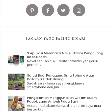
BACAAN YANG PALING DICARI
3 Aplikasi Membaca Novel Online Penghilang
Rasa Bosan
Novel sebuah buku cerita romantis yang dulu
pernah ...
Solusi Bagi Pengguna Smartphone Agar
Datanya Tidak Hilang
Sudah sejak lama saya mengidamkan
smartphone dengan ...
Pengalaman Menggunakan Cream Ruam
Popok yang Ampuh Pada Bayi
Assalamualaikum Mama, di artikel ini saya mau
bercerita ...