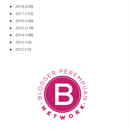
2018
(200)
►
2017
(152)
►
2016
(166)
►
2015
(179)
►
2014
(188)
►
2013
(16)
►
2012
(10)
►