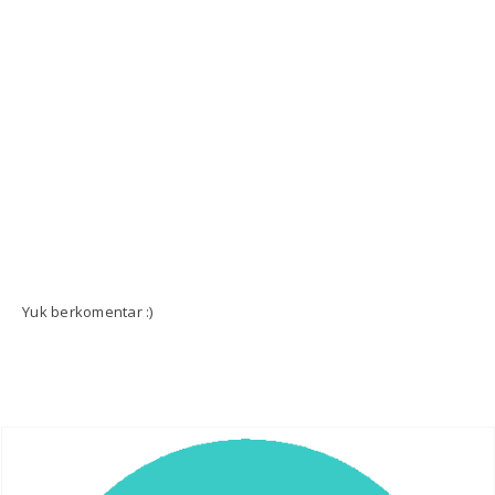
Yuk berkomentar :)