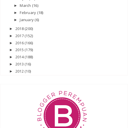
March
(16)
►
February
(18)
►
January
(6)
►
2018
(200)
►
2017
(152)
►
2016
(166)
►
2015
(179)
►
2014
(188)
►
2013
(16)
►
2012
(10)
►