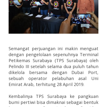
Semangat perjuangan ini makin menguat
dengan pengelolaan sepenuhnya Terminal
Petikemas Surabaya (TPS Surabaya) oleh
Pelindo III setelah selama dua puluh tahun
dikelola bersama dengan Dubai Port,
sebuah operator pelabuhan asal Uni
Emirat Arab, terhitung 28 April 2019.
Kembalinya TPS Surabaya ke pangkuan
bumi pertiwi bisa dimaknai sebagai bentuk