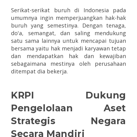
Serikat-serikat buruh di Indonesia pada
umumnya ingin memperjuangkan hak-hak
buruh yang semestinya. Dengan tenaga,
do'a, semangat, dan saling mendukung
satu sama lainnya untuk mencapai tujuan
bersama yaitu hak menjadi karyawan tetap
dan mendapatkan hak dan kewajiban
sebagaimana mestinya oleh perusahaan
ditempat dia bekerja.
KRPI Dukung
Pengelolaan Aset
Strategis Negara
Secara Mandiri