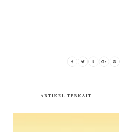
ARTIKEL TERKAIT