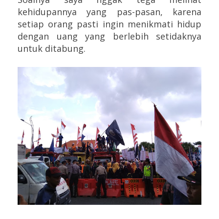
kehidupannya yang pas-pasan, karena
setiap orang pasti ingin menikmati hidup
dengan uang yang berlebih setidaknya
untuk ditabung.