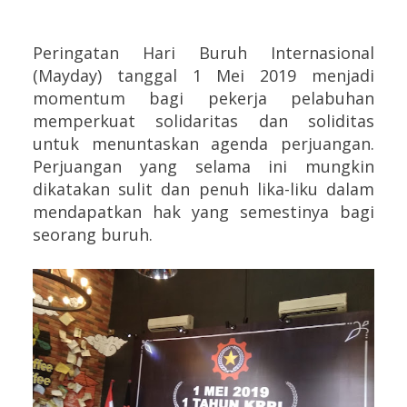
Peringatan Hari Buruh Internasional
(Mayday) tanggal 1 Mei 2019 menjadi
momentum bagi pekerja pelabuhan
memperkuat solidaritas dan soliditas
untuk menuntaskan agenda perjuangan.
Perjuangan yang selama ini mungkin
dikatakan sulit dan penuh lika-liku dalam
mendapatkan hak yang semestinya bagi
seorang buruh.