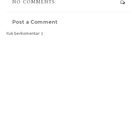
NO COMMENTS:
Post a Comment
Yuk berkomentar :)