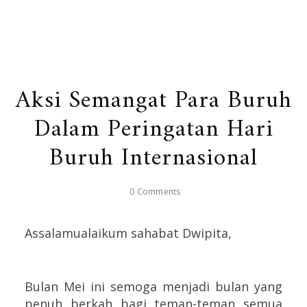
Aksi Semangat Para Buruh
Dalam Peringatan Hari
Buruh Internasional
0 Comments
Assalamualaikum sahabat Dwipita,
Bulan Mei ini semoga menjadi bulan yang
penuh berkah bagi teman-teman semua