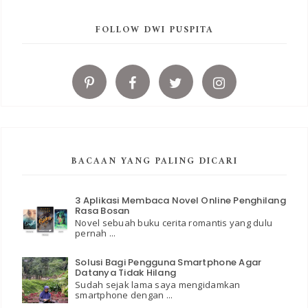
FOLLOW DWI PUSPITA
BACAAN YANG PALING DICARI
3 Aplikasi Membaca Novel Online Penghilang
Rasa Bosan
Novel sebuah buku cerita romantis yang dulu
pernah ...
Solusi Bagi Pengguna Smartphone Agar
Datanya Tidak Hilang
Sudah sejak lama saya mengidamkan
smartphone dengan ...