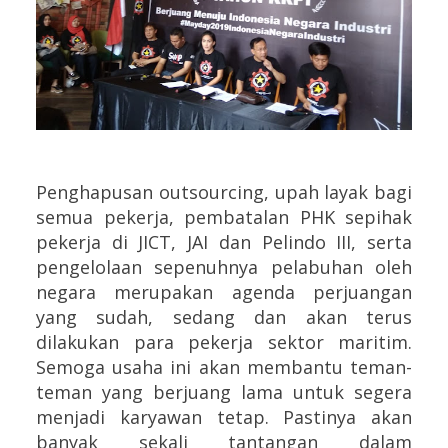
Penghapusan outsourcing, upah layak bagi
semua pekerja, pembatalan PHK sepihak
pekerja di JICT, JAI dan Pelindo III, serta
pengelolaan sepenuhnya pelabuhan oleh
negara merupakan agenda perjuangan
yang sudah, sedang dan akan terus
dilakukan para pekerja sektor maritim.
Semoga usaha ini akan membantu teman-
teman yang berjuang lama untuk segera
menjadi karyawan tetap. Pastinya akan
banyak sekali tantangan dalam