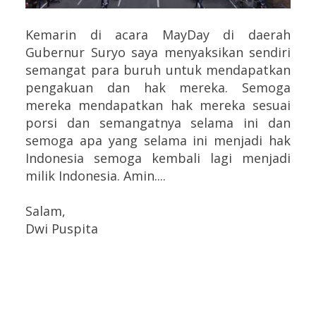
Kemarin di acara MayDay di daerah
Gubernur Suryo saya menyaksikan sendiri
semangat para buruh untuk mendapatkan
pengakuan dan hak mereka. Semoga
mereka mendapatkan hak mereka sesuai
porsi dan semangatnya selama ini dan
semoga apa yang selama ini menjadi hak
Indonesia semoga kembali lagi menjadi
milik Indonesia. Amin....
Salam,
Dwi Puspita