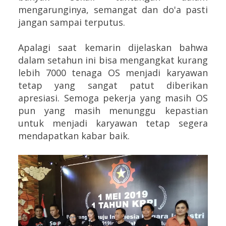
mengarunginya, semangat dan do'a pasti
jangan sampai terputus.
Apalagi saat kemarin dijelaskan bahwa
dalam setahun ini bisa mengangkat kurang
lebih 7000 tenaga OS menjadi karyawan
tetap yang sangat patut diberikan
apresiasi. Semoga pekerja yang masih OS
pun yang masih menunggu kepastian
untuk menjadi karyawan tetap segera
mendapatkan kabar baik.