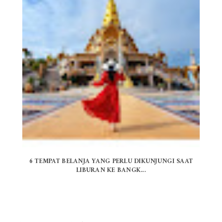
6 TEMPAT BELANJA YANG PERLU DIKUNJUNGI SAAT
LIBURAN KE BANGK...