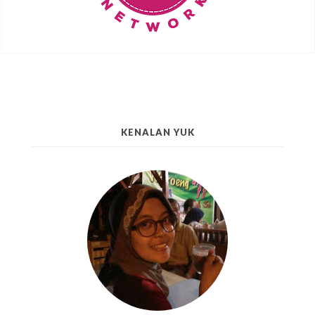
KENALAN YUK