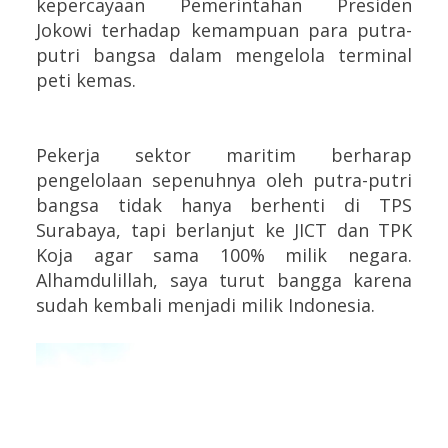
kepercayaan Pemerintahan Presiden
Jokowi terhadap kemampuan para putra-
putri bangsa dalam mengelola terminal
peti kemas.
Pekerja sektor maritim berharap
pengelolaan sepenuhnya oleh putra-putri
bangsa tidak hanya berhenti di TPS
Surabaya, tapi berlanjut ke JICT dan TPK
Koja agar sama 100% milik negara.
Alhamdulillah, saya turut bangga karena
sudah kembali menjadi milik Indonesia.