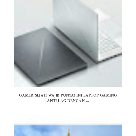
GAMER SEJATI WAJIB PUNYA! INI LAPTOP GAMING
ANTI LAG DENGAN ...