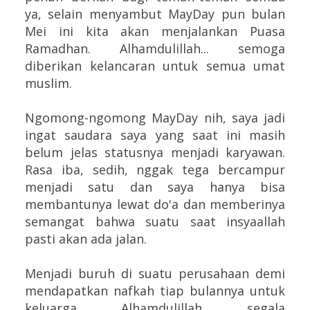
ya, selain menyambut MayDay pun bulan
Mei ini kita akan menjalankan Puasa
Ramadhan. Alhamdulillah... semoga
diberikan kelancaran untuk semua umat
muslim.
Ngomong-ngomong MayDay nih, saya jadi
ingat saudara saya yang saat ini masih
belum jelas statusnya menjadi karyawan.
Rasa iba, sedih, nggak tega bercampur
menjadi satu dan saya hanya bisa
membantunya lewat do'a dan memberinya
semangat bahwa suatu saat insyaallah
pasti akan ada jalan.
Menjadi buruh di suatu perusahaan demi
mendapatkan nafkah tiap bulannya untuk
keluarga. Alhamdulillah, segala