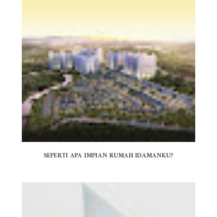
SEPERTI APA IMPIAN RUMAH IDAMANKU?