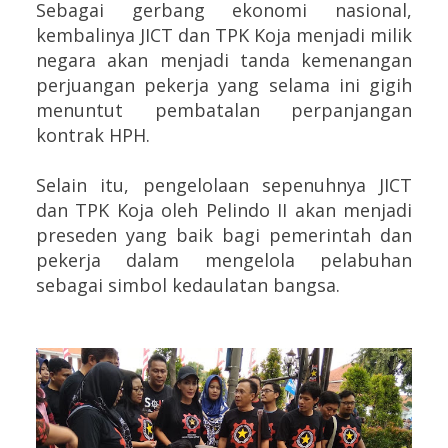
Sebagai gerbang ekonomi nasional,
kembalinya JICT dan TPK Koja menjadi milik
negara akan menjadi tanda kemenangan
perjuangan pekerja yang selama ini gigih
menuntut pembatalan perpanjangan
kontrak HPH.
Selain itu, pengelolaan sepenuhnya JICT
dan TPK Koja oleh Pelindo II akan menjadi
preseden yang baik bagi pemerintah dan
pekerja dalam mengelola pelabuhan
sebagai simbol kedaulatan bangsa.