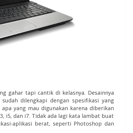
ng gahar tapi cantik di kelasnya. Desainnya
 sudah dilengkapi dengan spesifikasi yang
r apa yang mau digunakan karena diberikan
3, i5, dan i7. Tidak ada lagi kata lambat buat
asi-aplikasi berat, seperti Photoshop dan