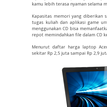
kamu lebih terasa nyaman selama 
Kapasitas memori yang diberikan 
tugas kuliah dan aplikasi game u
menggunakan CD bisa memanfaatkan
repot memindahkan file dalam CD ke
Menurut daftar harga laptop Acer
sekitar Rp 2,5 juta sampai Rp 2,9 jut