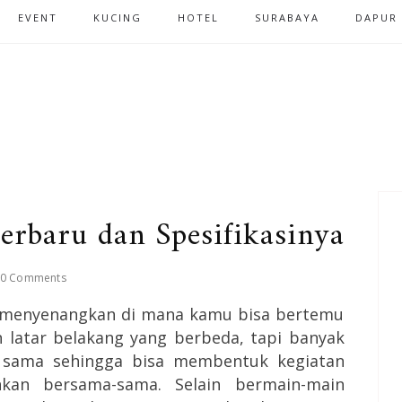
EVENT
KUCING
HOTEL
SURABAYA
DAPUR
erbaru dan Spesifikasinya
0 Comments
 menyenangkan di mana kamu bisa bertemu
 latar belakang yang berbeda, tapi banyak
 sama sehingga bisa membentuk kegiatan
kan bersama-sama. Selain bermain-main