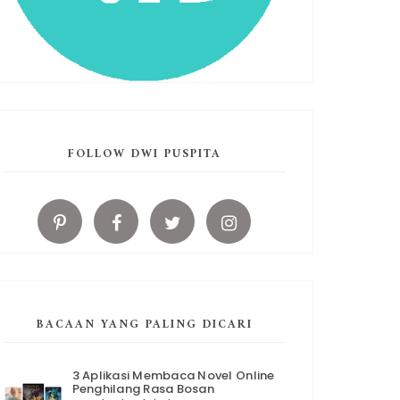
FOLLOW DWI PUSPITA
BACAAN YANG PALING DICARI
3 Aplikasi Membaca Novel Online
Penghilang Rasa Bosan