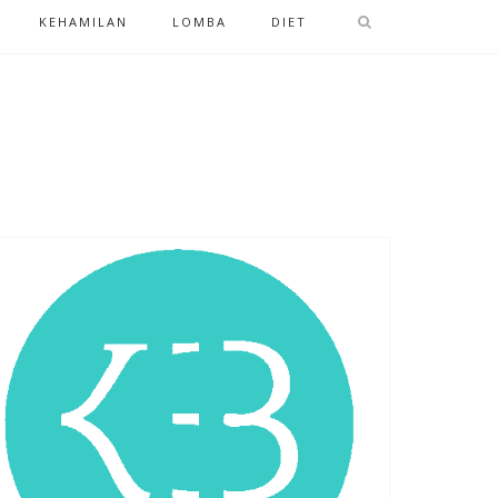
KEHAMILAN
LOMBA
DIET