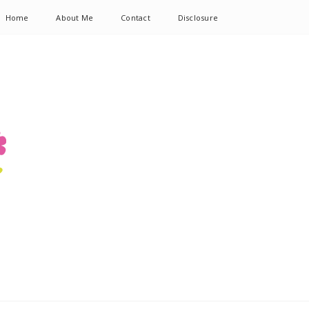
Home
About Me
Contact
Disclosure