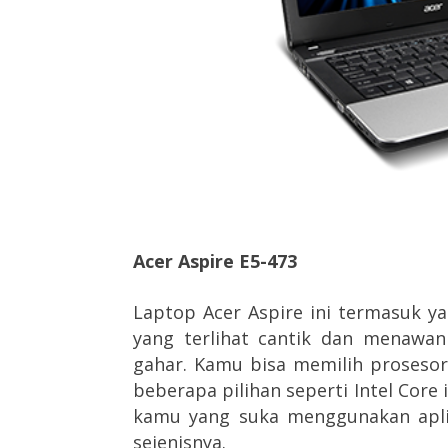
Acer Aspire E5-473
Laptop Acer Aspire ini termasuk ya
yang terlihat cantik dan menawan
gahar. Kamu bisa memilih proseso
beberapa pilihan seperti Intel Core i
kamu yang suka menggunakan aplik
sejenisnya.