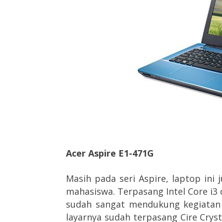
Acer Aspire E1-471G
Masih pada seri Aspire, laptop ini
mahasiswa. Terpasang Intel Core i
sudah sangat mendukung kegiatan 
layarnya sudah terpasang Cire Crys