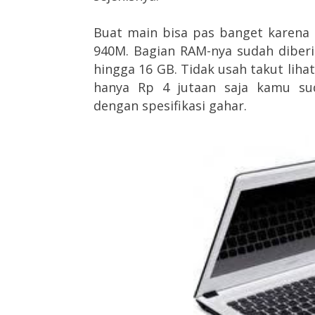
Buat main bisa pas banget karena
940M. Bagian RAM-nya sudah diber
hingga 16 GB. Tidak usah takut lihat
hanya Rp 4 jutaan saja kamu su
dengan spesifikasi gahar.