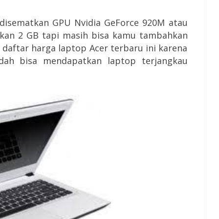
 disematkan GPU Nvidia GeForce 920M atau
ikan 2 GB tapi masih bisa kamu tambahkan
 daftar harga laptop Acer terbaru ini karena
dah bisa mendapatkan laptop terjangkau