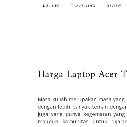
KULINER
TRAVELLING
REVIEW
Harga Laptop Acer T
Masa kuliah merupakan masa yang
dengan lebih banyak teman dengan
juga yang punya kegemaran yang
maupun komunitas untuk dijalan