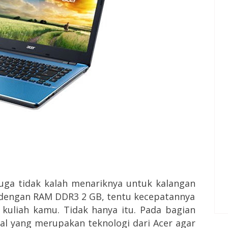
 juga tidak kalah menariknya untuk kalangan
3 dengan RAM DDR3 2 GB, tentu kecepatannya
kuliah kamu. Tidak hanya itu. Pada bagian
tal yang merupakan teknologi dari Acer agar