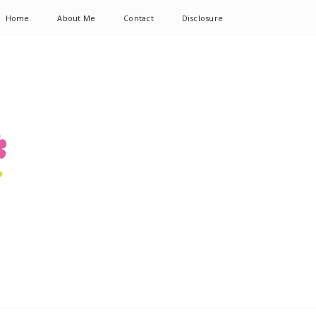
Home
About Me
Contact
Disclosure