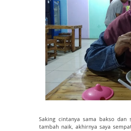
Saking cintanya sama bakso dan 
tambah naik, akhirnya saya semp