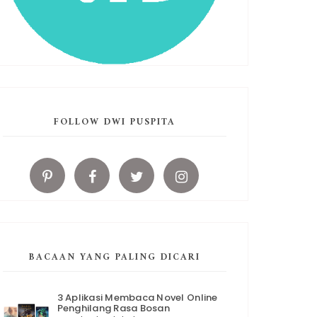
FOLLOW DWI PUSPITA
BACAAN YANG PALING DICARI
3 Aplikasi Membaca Novel Online
Penghilang Rasa Bosan