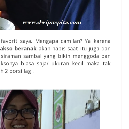
favorit saya. Mengapa camilan? Ya karena
akso beranak
akan habis saat itu juga dan
 siraman sambal yang bikin menggoda dan
sonya biasa saja/ ukuran kecil maka tak
2 porsi lagi.