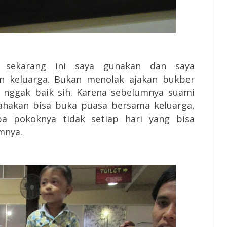
 sekarang ini saya gunakan dan saya
 keluarga. Bukan menolak ajakan bukber
a nggak baik sih. Karena sebelumnya suami
hakan bisa buka puasa bersama keluarga,
a pokoknya tidak setiap hari yang bisa
mnya.