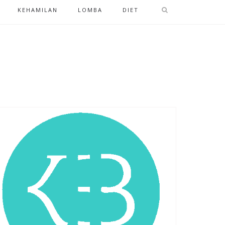
KEHAMILAN
LOMBA
DIET