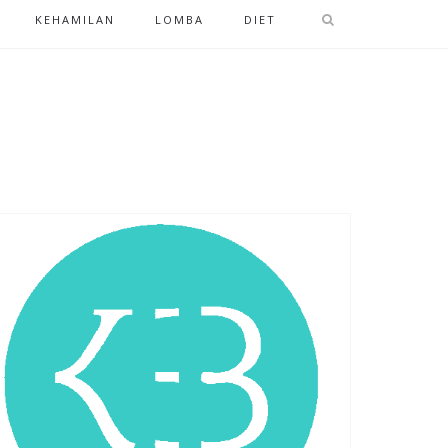
KEHAMILAN
LOMBA
DIET