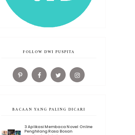
FOLLOW DWI PUSPITA
BACAAN YANG PALING DICARI
3 Aplikasi Membaca Novel Online
Penghilang Rasa Bosan