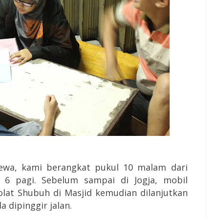
wa, kami berangkat pukul 10 malam dari
 6 pagi. Sebelum sampai di Jogja, mobil
olat Shubuh di Masjid kemudian dilanjutkan
 dipinggir jalan.