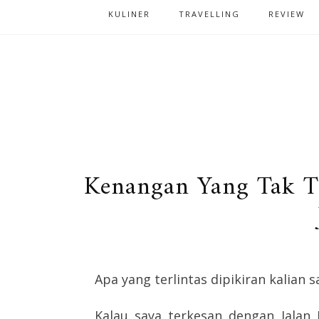
KULINER
TRAVELLING
REVIEW
Kenangan Yang Tak T
Apa yang terlintas dipikiran kalian
Kalau saya terkesan dengan Jalan