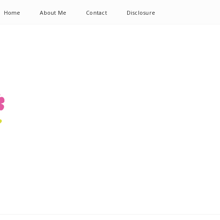
Home
About Me
Contact
Disclosure