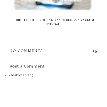
LEBIH EFEKTIF BERSIHKAN KASUR DENGAN VACUUM
TUNGAU
NO COMMENTS:
Post a Comment
Yuk berkomentar :)