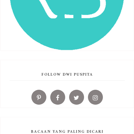
FOLLOW DWI PUSPITA
BACAAN YANG PALING DICARI