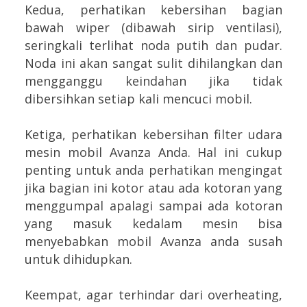
Kedua, perhatikan kebersihan bagian
bawah wiper (dibawah sirip ventilasi),
seringkali terlihat noda putih dan pudar.
Noda ini akan sangat sulit dihilangkan dan
mengganggu keindahan jika tidak
dibersihkan setiap kali mencuci mobil.
Ketiga, perhatikan kebersihan filter udara
mesin mobil Avanza Anda. Hal ini cukup
penting untuk anda perhatikan mengingat
jika bagian ini kotor atau ada kotoran yang
menggumpal apalagi sampai ada kotoran
yang masuk kedalam mesin bisa
menyebabkan mobil Avanza anda susah
untuk dihidupkan.
Keempat, agar terhindar dari overheating,