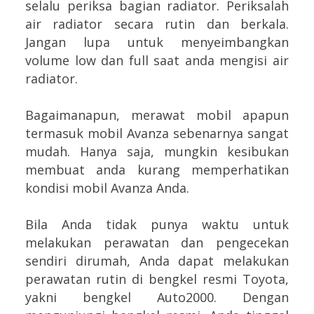
selalu periksa bagian radiator. Periksalah
air radiator secara rutin dan berkala.
Jangan lupa untuk menyeimbangkan
volume low dan full saat anda mengisi air
radiator.
Bagaimanapun, merawat mobil apapun
termasuk mobil Avanza sebenarnya sangat
mudah. Hanya saja, mungkin kesibukan
membuat anda kurang memperhatikan
kondisi mobil Avanza Anda.
Bila Anda tidak punya waktu untuk
melakukan perawatan dan pengecekan
sendiri dirumah, Anda dapat melakukan
perawatan rutin di bengkel resmi Toyota,
yakni bengkel Auto2000. Dengan