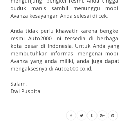
mengunjungi bengkel resmi, Anda tinggal
duduk manis sambil menunggu mobil
Avanza kesayangan Anda selesai di cek.
Anda tidak perlu khawatir karena bengkel
resmi Auto2000 ini tersedia di berbagai
kota besar di Indonesia. Untuk Anda yang
membutuhkan informasi mengenai mobil
Avanza yang anda miliki, anda juga dapat
mengaksesnya di Auto2000.co.id.
Salam,
Dwi Puspita