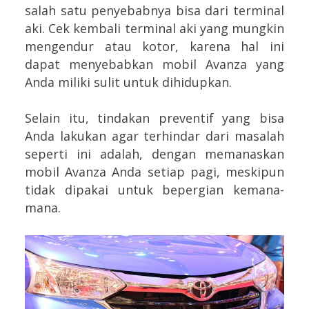
salah satu penyebabnya bisa dari terminal
aki. Cek kembali terminal aki yang mungkin
mengendur atau kotor, karena hal ini
dapat menyebabkan mobil Avanza yang
Anda miliki sulit untuk dihidupkan.
Selain itu, tindakan preventif yang bisa
Anda lakukan agar terhindar dari masalah
seperti ini adalah, dengan memanaskan
mobil Avanza Anda setiap pagi, meskipun
tidak dipakai untuk bepergian kemana-
mana.