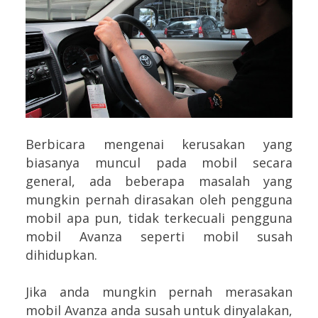
Berbicara mengenai kerusakan yang
biasanya muncul pada mobil secara
general, ada beberapa masalah yang
mungkin pernah dirasakan oleh pengguna
mobil apa pun, tidak terkecuali pengguna
mobil Avanza seperti mobil susah
dihidupkan.
Jika anda mungkin pernah merasakan
mobil Avanza anda susah untuk dinyalakan,