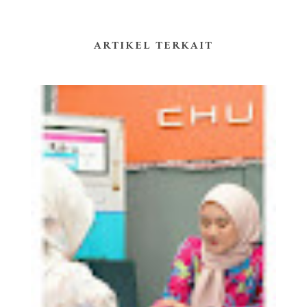
ARTIKEL TERKAIT