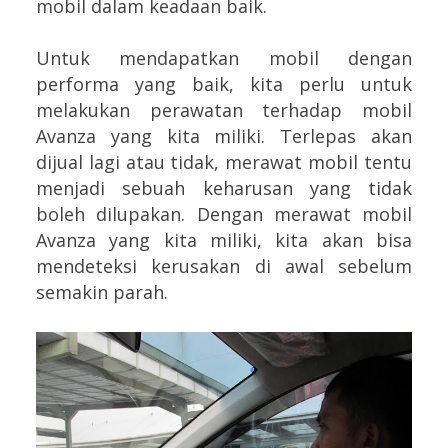
mobil dalam keadaan baik.
Untuk mendapatkan mobil dengan
performa yang baik, kita perlu untuk
melakukan perawatan terhadap mobil
Avanza yang kita miliki. Terlepas akan
dijual lagi atau tidak, merawat mobil tentu
menjadi sebuah keharusan yang tidak
boleh dilupakan. Dengan merawat mobil
Avanza yang kita miliki, kita akan bisa
mendeteksi kerusakan di awal sebelum
semakin parah.