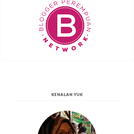
KENALAN YUK