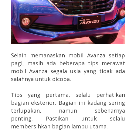
Selain memanaskan mobil Avanza setiap
pagi, masih ada beberapa tips merawat
mobil Avanza segala usia yang tidak ada
salahnya untuk dicoba.
Tips yang pertama, selalu perhatikan
bagian eksterior. Bagian ini kadang sering
terlupakan, namun sebenarnya
penting.
Pastikan untuk selalu
membersihkan bagian lampu utama.