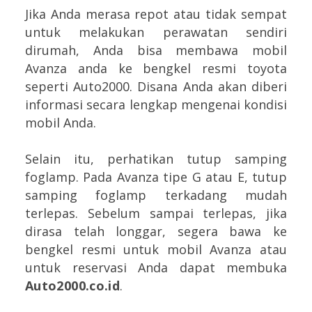
Jika Anda merasa repot atau tidak sempat
untuk melakukan perawatan sendiri
dirumah, Anda bisa membawa mobil
Avanza anda ke bengkel resmi toyota
seperti Auto2000. Disana Anda akan diberi
informasi secara lengkap mengenai kondisi
mobil Anda.
Selain itu, perhatikan tutup samping
foglamp. Pada Avanza tipe G atau E, tutup
samping foglamp terkadang mudah
terlepas. Sebelum sampai terlepas, jika
dirasa telah longgar, segera bawa ke
bengkel resmi untuk mobil Avanza atau
untuk reservasi Anda dapat membuka
Auto2000.co.id
.