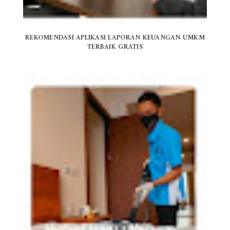
REKOMENDASI APLIKASI LAPORAN KEUANGAN UMKM
TERBAIK GRATIS