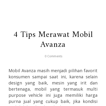
4 Tips Merawat Mobil
Avanza
0 Comments
Mobil Avanza masih menjadi pilihan favorit
konsumen sampai saat ini, karena selain
design yang baik, mesin yang irit dan
bertenaga, mobil yang termasuk multi
purpose vehicle ini juga memiliki harga
purna jual yang cukup baik, jika kondisi