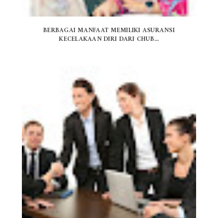
BERBAGAI MANFAAT MEMILIKI ASURANSI
KECELAKAAN DIRI DARI CHUB...