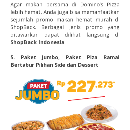
Agar makan bersama di Domino’s Pizza
lebih hemat, Anda juga bisa memanfaatkan
sejumlah promo makan hemat murah di
ShopBack. Berbagai jenis promo yang
ditawarkan dapat dilihat langsung di
ShopBack Indonesia
.
5. Paket Jumbo, Paket Piza Ramai
Bertabur Pilihan Side dan Dessert