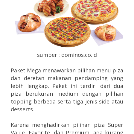
sumber : dominos.co.id
Paket Mega menawarkan pilihan menu piza
dan deretan makanan pendamping yang
lebih lengkap. Paket ini terdiri dari dua
piza berukuran medium dengan pilihan
topping berbeda serta tiga jenis side atau
desserts.
Karena menghadirkan pilihan piza Super
Value, Favorite, dan Premium, ada kurang