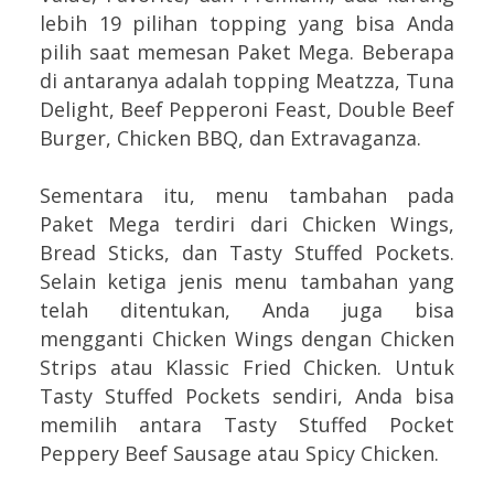
lebih 19 pilihan topping yang bisa Anda
pilih saat memesan Paket Mega. Beberapa
di antaranya adalah topping Meatzza, Tuna
Delight, Beef Pepperoni Feast, Double Beef
Burger, Chicken BBQ, dan Extravaganza.
Sementara itu, menu tambahan pada
Paket Mega terdiri dari Chicken Wings,
Bread Sticks, dan Tasty Stuffed Pockets.
Selain ketiga jenis menu tambahan yang
telah ditentukan, Anda juga bisa
mengganti Chicken Wings dengan Chicken
Strips atau Klassic Fried Chicken. Untuk
Tasty Stuffed Pockets sendiri, Anda bisa
memilih antara Tasty Stuffed Pocket
Peppery Beef Sausage atau Spicy Chicken.