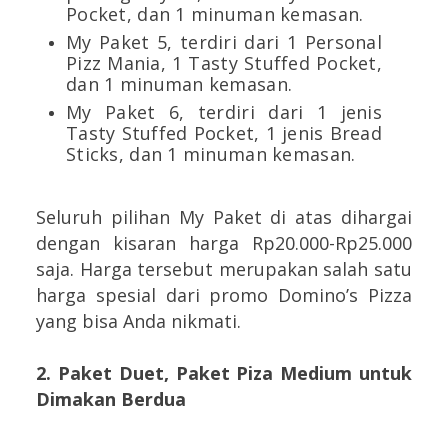
Pocket, dan 1 minuman kemasan.
My Paket 5, terdiri dari 1 Personal
Pizz Mania, 1 Tasty Stuffed Pocket,
dan 1 minuman kemasan.
My Paket 6, terdiri dari 1 jenis
Tasty Stuffed Pocket, 1 jenis Bread
Sticks, dan 1 minuman kemasan.
Seluruh pilihan My Paket di atas dihargai
dengan kisaran harga Rp20.000-Rp25.000
saja. Harga tersebut merupakan salah satu
harga spesial dari promo Domino’s Pizza
yang bisa Anda nikmati.
2. Paket Duet, Paket Piza Medium untuk
Dimakan Berdua