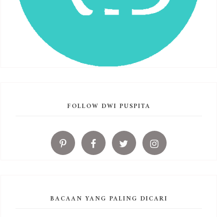
FOLLOW DWI PUSPITA
BACAAN YANG PALING DICARI