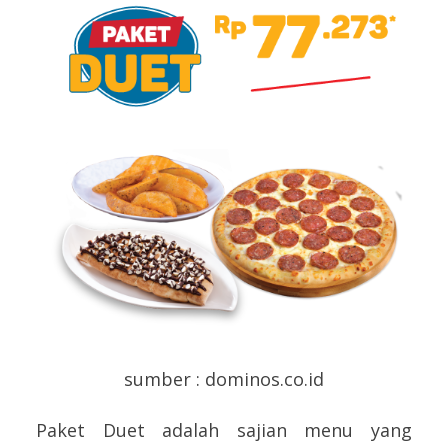
sumber : dominos.co.id
Paket Duet adalah sajian menu yang