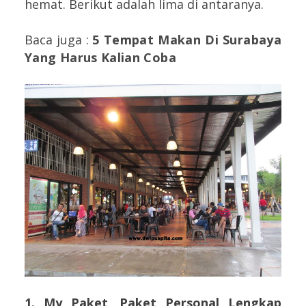
hemat. Berikut adalah lima di antaranya.
Baca juga :
5 Tempat Makan Di Surabaya
Yang Harus Kalian Coba
1. My Paket, Paket Personal Lengkap