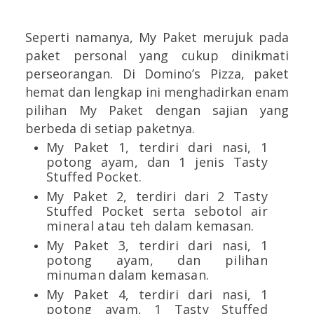
Seperti namanya, My Paket merujuk pada
paket personal yang cukup dinikmati
perseorangan. Di Domino’s Pizza, paket
hemat dan lengkap ini menghadirkan enam
pilihan My Paket dengan sajian yang
berbeda di setiap paketnya.
My Paket 1, terdiri dari nasi, 1
potong ayam, dan 1 jenis Tasty
Stuffed Pocket.
My Paket 2, terdiri dari 2 Tasty
Stuffed Pocket serta sebotol air
mineral atau teh dalam kemasan.
My Paket 3, terdiri dari nasi, 1
potong ayam, dan pilihan
minuman dalam kemasan.
My Paket 4, terdiri dari nasi, 1
potong ayam, 1 Tasty Stuffed