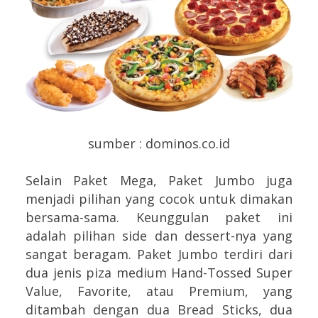
sumber : dominos.co.id
Selain Paket Mega, Paket Jumbo juga
menjadi pilihan yang cocok untuk dimakan
bersama-sama. Keunggulan paket ini
adalah pilihan side dan dessert-nya yang
sangat beragam. Paket Jumbo terdiri dari
dua jenis piza medium Hand-Tossed Super
Value, Favorite, atau Premium, yang
ditambah dengan dua Bread Sticks, dua