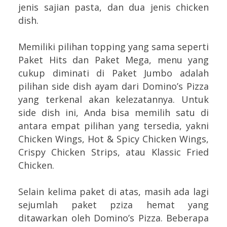
jenis sajian pasta, dan dua jenis chicken
dish.
Memiliki pilihan topping yang sama seperti
Paket Hits dan Paket Mega, menu yang
cukup diminati di Paket Jumbo adalah
pilihan side dish ayam dari Domino’s Pizza
yang terkenal akan kelezatannya. Untuk
side dish ini, Anda bisa memilih satu di
antara empat pilihan yang tersedia, yakni
Chicken Wings, Hot & Spicy Chicken Wings,
Crispy Chicken Strips, atau Klassic Fried
Chicken.
Selain kelima paket di atas, masih ada lagi
sejumlah paket pziza hemat yang
ditawarkan oleh Domino’s Pizza. Beberapa