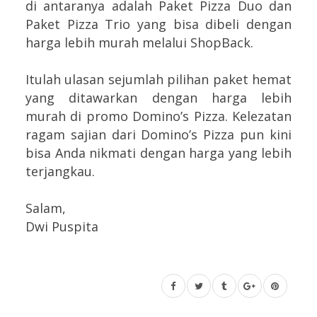
di antaranya adalah Paket Pizza Duo dan
Paket Pizza Trio yang bisa dibeli dengan
harga lebih murah melalui ShopBack.
Itulah ulasan sejumlah pilihan paket hemat
yang ditawarkan dengan harga lebih
murah di promo Domino’s Pizza. Kelezatan
ragam sajian dari Domino’s Pizza pun kini
bisa Anda nikmati dengan harga yang lebih
terjangkau.
Salam,
Dwi Puspita