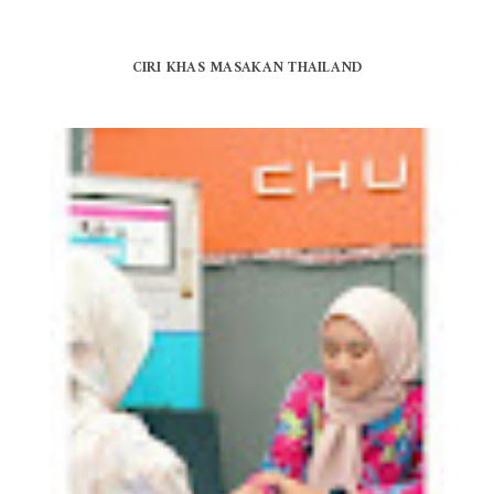
CIRI KHAS MASAKAN THAILAND