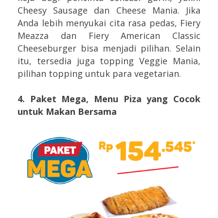
Cheesy Sausage dan Cheese Mania. Jika
Anda lebih menyukai cita rasa pedas, Fiery
Meazza dan Fiery American Classic
Cheeseburger bisa menjadi pilihan. Selain
itu, tersedia juga topping Veggie Mania,
pilihan topping untuk para vegetarian.
4. Paket Mega, Menu Piza yang Cocok
untuk Makan Bersama