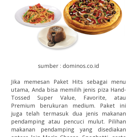
sumber : dominos.co.id
Jika memesan Paket Hits sebagai menu
utama, Anda bisa memilih jenis piza Hand-
Tossed Super Value, Favorite, atau
Premium berukuran medium. Paket ini
juga telah termasuk dua jenis makanan
pendamping atau pencuci mulut. Pilihan
makanan pendamping yang disediakan