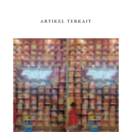
ARTIKEL TERKAIT