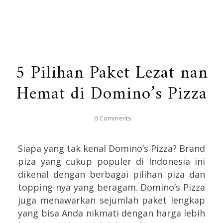
5 Pilihan Paket Lezat nan
Hemat di Domino’s Pizza
0 Comments
Siapa yang tak kenal Domino’s Pizza? Brand
piza yang cukup populer di Indonesia ini
dikenal dengan berbagai pilihan piza dan
topping-nya yang beragam. Domino’s Pizza
juga menawarkan sejumlah paket lengkap
yang bisa Anda nikmati dengan harga lebih