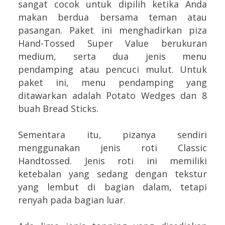
sangat cocok untuk dipilih ketika Anda
makan berdua bersama teman atau
pasangan. Paket ini menghadirkan piza
Hand-Tossed Super Value berukuran
medium, serta dua jenis menu
pendamping atau pencuci mulut. Untuk
paket ini, menu pendamping yang
ditawarkan adalah Potato Wedges dan 8
buah Bread Sticks.
Sementara itu, pizanya sendiri
menggunakan jenis roti Classic
Handtossed. Jenis roti ini memiliki
ketebalan yang sedang dengan tekstur
yang lembut di bagian dalam, tetapi
renyah pada bagian luar.