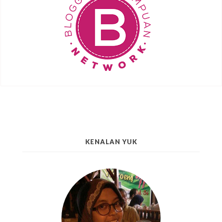
KENALAN YUK