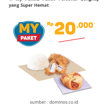
yang Super Hemat
sumber : dominos.co.id