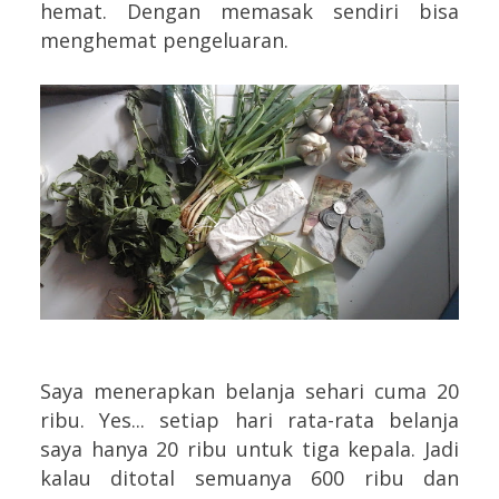
hemat. Dengan memasak sendiri bisa
menghemat pengeluaran.
Saya menerapkan belanja sehari cuma 20
ribu. Yes... setiap hari rata-rata belanja
saya hanya 20 ribu untuk tiga kepala. Jadi
kalau ditotal semuanya 600 ribu dan