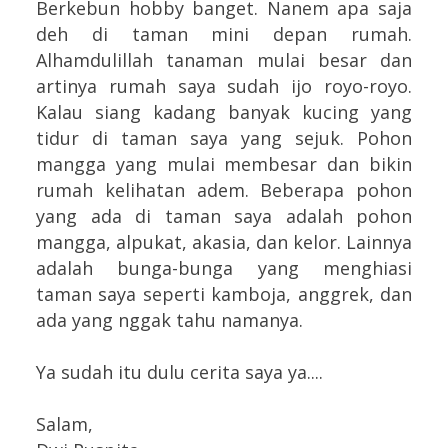
Berkebun hobby banget. Nanem apa saja
deh di taman mini depan rumah.
Alhamdulillah tanaman mulai besar dan
artinya rumah saya sudah ijo royo-royo.
Kalau siang kadang banyak kucing yang
tidur di taman saya yang sejuk. Pohon
mangga yang mulai membesar dan bikin
rumah kelihatan adem. Beberapa pohon
yang ada di taman saya adalah pohon
mangga, alpukat, akasia, dan kelor. Lainnya
adalah bunga-bunga yang menghiasi
taman saya seperti kamboja, anggrek, dan
ada yang nggak tahu namanya.
Ya sudah itu dulu cerita saya ya....
Salam,