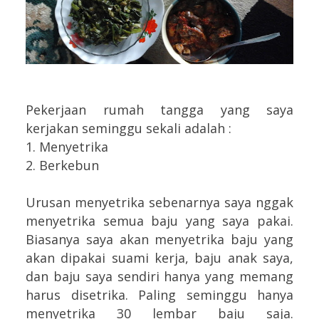
Pekerjaan rumah tangga yang saya
kerjakan seminggu sekali adalah :
1. Menyetrika
2. Berkebun
Urusan menyetrika sebenarnya saya nggak
menyetrika semua baju yang saya pakai.
Biasanya saya akan menyetrika baju yang
akan dipakai suami kerja, baju anak saya,
dan baju saya sendiri hanya yang memang
harus disetrika. Paling seminggu hanya
menyetrika 30 lembar baju saja.