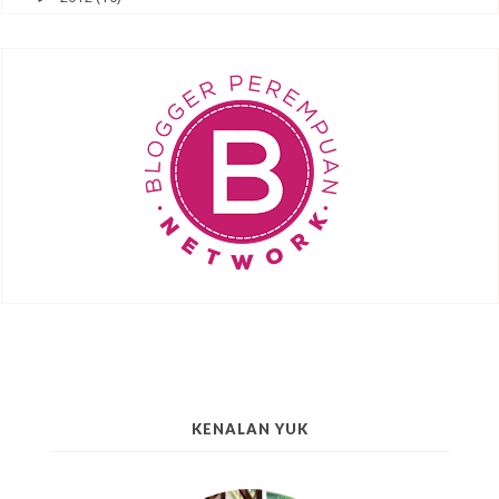
KENALAN YUK