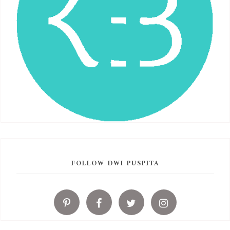
FOLLOW DWI PUSPITA