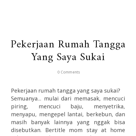
Pekerjaan Rumah Tangga
Yang Saya Sukai
0 Comments
Pekerjaan rumah tangga yang saya sukai?
Semuanya... mulai dari memasak, mencuci
piring, mencuci baju, menyetrika,
menyapu, mengepel lantai, berkebun, dan
masih banyak lainnya yang nggak bisa
disebutkan. Bertitle mom stay at home