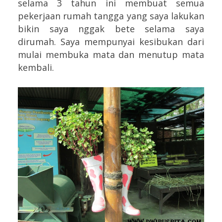
selama 3 tahun ini membuat semua
pekerjaan rumah tangga yang saya lakukan
bikin saya nggak bete selama saya
dirumah. Saya mempunyai kesibukan dari
mulai membuka mata dan menutup mata
kembali.