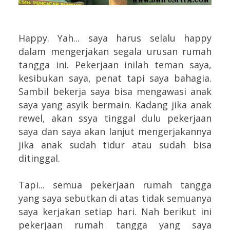
Happy. Yah... saya harus selalu happy
dalam mengerjakan segala urusan rumah
tangga ini. Pekerjaan inilah teman saya,
kesibukan saya, penat tapi saya bahagia.
Sambil bekerja saya bisa mengawasi anak
saya yang asyik bermain. Kadang jika anak
rewel, akan ssya tinggal dulu pekerjaan
saya dan saya akan lanjut mengerjakannya
jika anak sudah tidur atau sudah bisa
ditinggal.
Tapi... semua pekerjaan rumah tangga
yang saya sebutkan di atas tidak semuanya
saya kerjakan setiap hari. Nah berikut ini
pekerjaan rumah tangga yang saya