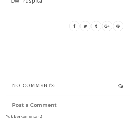
Dwi Puspita
NO COMMENTS:
Post a Comment
Yuk berkomentar :)