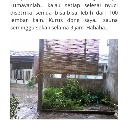
Lumayanlah... kalau setiap selesai nyuci
disetrika semua bisa-bisa lebih dari 100
lembar kain. Kurus dong saya... sauna
seminggu sekali selama 3 jam. Hahaha...