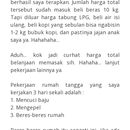
berhasil saya terapkan. Jumlah harga total
tersebut sudah masuk beli beras 10 kg.
Tapi diluar harga tabung LPG, beli air isi
ulang, beli kopi yang sebulan bisa ngabisin
1-2 kg bubuk kopi, dan pastinya jajan anak
saya ya. Hahahaha...
Aduh... kok jadi curhat harga total
belanjaan memasak sih. Hahaha... lanjut
pekerjaan lainnya ya.
Pekerjaan rumah tangga yang saya
kerjakan 3 hari sekali adalah :
1. Mencuci baju
2. Mengepel
3. Beres-beres rumah