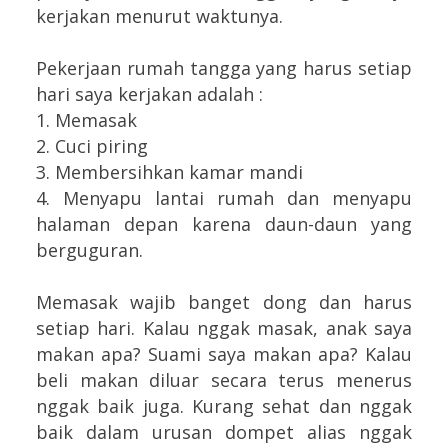
kerjakan menurut waktunya.
Pekerjaan rumah tangga yang harus setiap
hari saya kerjakan adalah :
1. Memasak
2. Cuci piring
3. Membersihkan kamar mandi
4. Menyapu lantai rumah dan menyapu
halaman depan karena daun-daun yang
berguguran.
Memasak wajib banget dong dan harus
setiap hari. Kalau nggak masak, anak saya
makan apa? Suami saya makan apa? Kalau
beli makan diluar secara terus menerus
nggak baik juga. Kurang sehat dan nggak
baik dalam urusan dompet alias nggak